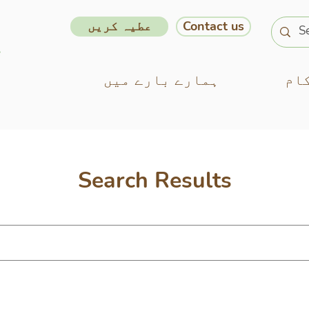
Contact us
عطیہ کریں
ام
ہمارے بارے میں
Search Results