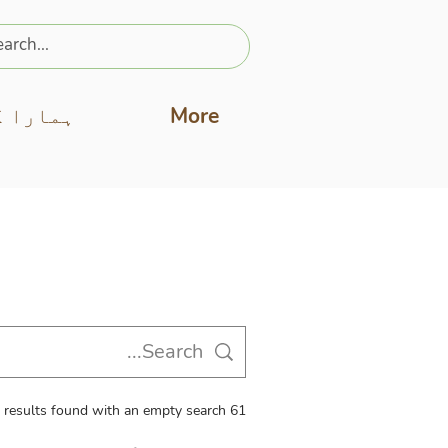
More
ہمارا ک
61 results found with an empty search